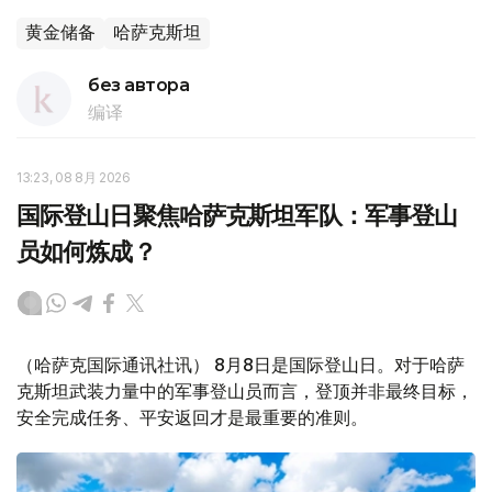
黄金储备
哈萨克斯坦
без автора
编译
13:23, 08 8月 2026
国际登山日聚焦哈萨克斯坦军队：军事登山
员如何炼成？
（哈萨克国际通讯社讯） 8月8日是国际登山日。对于哈萨
克斯坦武装力量中的军事登山员而言，登顶并非最终目标，
安全完成任务、平安返回才是最重要的准则。