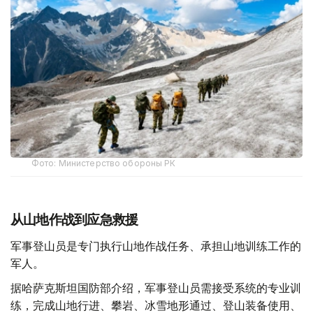
Фото: Министерство обороны РК
从山地作战到应急救援
军事登山员是专门执行山地作战任务、承担山地训练工作的
军人。
据哈萨克斯坦国防部介绍，军事登山员需接受系统的专业训
练，完成山地行进、攀岩、冰雪地形通过、登山装备使用、