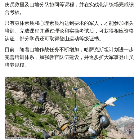
伤员救援及山地分队协同等课程，并在实战化训练场完成综
合考核。
只有身体素质和心理素质均达到要求的军人，才能参加相关
培训。完成课程并通过理论和实操考试后，可获得相应资格
认证，部分学员还可取得登山运动等级证书。
目前，随着山地作战任务不断增加，哈萨克斯坦计划进一步
完善培训体系，加强教官队伍建设，并逐步扩大军事登山员
培养规模。