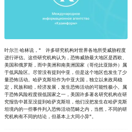
叶尔兰∙哈林说，" 许多研究机构对世界各地所受威胁程度
进行评估。这些研究机构认为，恐怖威胁最大地区是西欧、
美国和俄罗斯，而中美洲和南美洲国家（哥伦比亚除外）属
于低风险区。尽管没有提到中亚，但是这个地区也发生了少
量恐怖活动。哈萨克斯坦作为中亚大国，独立以来政局稳
定，民族和睦，经济发展，发生恐怖活动的可能性极小。属
于恐怖风险程度很低国家之一，美国许多著名研究机构在研
究报告中甚至没提到哈萨克斯坦，他们没把发生在哈萨克斯
坦境内的一些事件列入恐怖活动范畴之内，当然，不同的研
究机构有不同的结论，但基本上大同小异"。