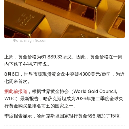
Фото: magnific.com
上周，黄金价格为61 889.33坚戈。因此，黄金价格在一周
内下跌了444.71坚戈。
8月6日，世界市场现货黄金盘中突破4300美元/盎司，为近
七周来首次。
据此前报道
，根据世界黄金协会（World Gold Council,
WGC）最新报告，哈萨克斯坦成为2026年第二季度全球央
行黄金购买量排名前五的国家之一。
季度报告显示，哈萨克斯坦国家银行黄金储备增加了15吨。