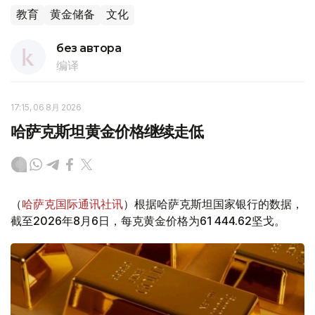
教育
黄金储备
文化
без автора
编译
17:15, 06 8月 2026
哈萨克斯坦黄金价格继续走低
（
哈萨克国际通讯社讯
）根据哈萨克斯坦国家银行的数据，
截至2026年8月6日，每克黄金价格为61 444.62坚戈。