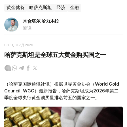
黄金储备
哈萨克斯坦
经济
金融
木合塔尔 哈力木拉
编译
08:31, 31 7月 2026
哈萨克斯坦是全球五大黄金购买国之一
（哈萨克国际通讯社讯）根据世界黄金协会（World Gold
Council, WGC）最新报告，哈萨克斯坦成为2026年第二
季度全球央行黄金购买量排名前五的国家之一。