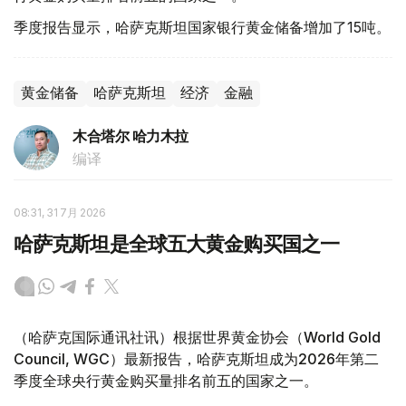
季度报告显示，哈萨克斯坦国家银行黄金储备增加了15吨。
黄金储备
哈萨克斯坦
经济
金融
木合塔尔 哈力木拉
编译
08:31, 31 7月 2026
哈萨克斯坦是全球五大黄金购买国之一
（哈萨克国际通讯社讯）根据世界黄金协会（World Gold
Council, WGC）最新报告，哈萨克斯坦成为2026年第二
季度全球央行黄金购买量排名前五的国家之一。