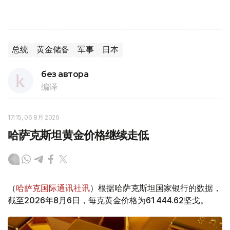
总统
黄金储备
军事
日本
без автора
编译
17:15, 06 8月 2026
哈萨克斯坦黄金价格继续走低
（
哈萨克国际通讯社讯
）根据哈萨克斯坦国家银行的数据，
截至2026年8月6日，每克黄金价格为61 444.62坚戈。