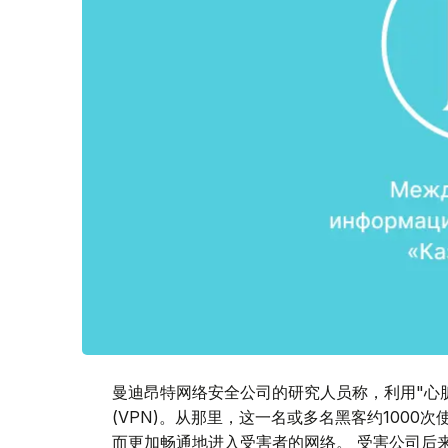
曼迪昂特网络安全公司的研究人员称，利用"心
(VPN)。从那里，这一名或多名黑客约1000
而更加畅通地进入受害者的网络。 受害公司后