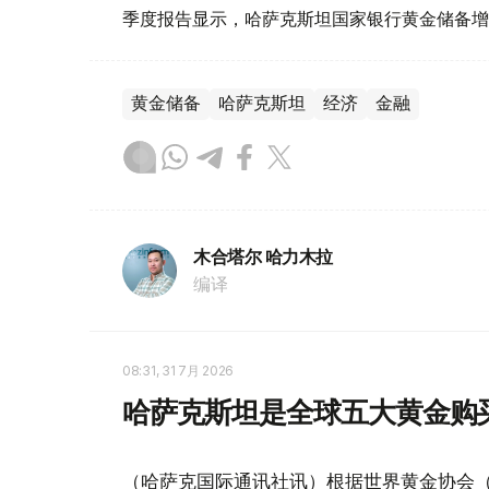
季度报告显示，哈萨克斯坦国家银行黄金储备增
黄金储备
哈萨克斯坦
经济
金融
木合塔尔 哈力木拉
编译
08:31, 31 7月 2026
哈萨克斯坦是全球五大黄金购
（哈萨克国际通讯社讯）根据世界黄金协会（Worl