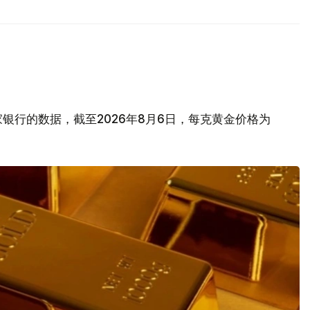
银行的数据，截至2026年8月6日，每克黄金价格为