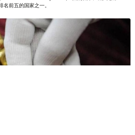
量排名前五的国家之一。