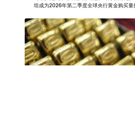
坦成为2026年第二季度全球央行黄金购买