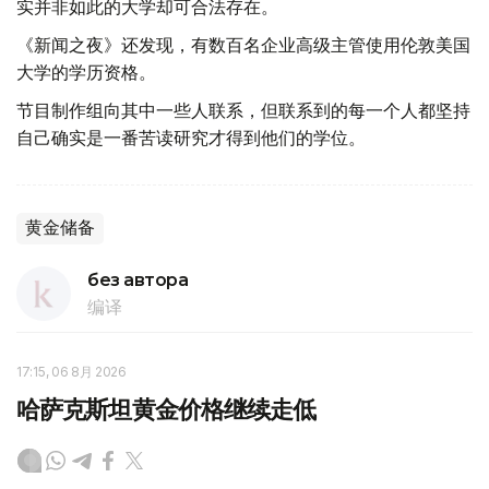
实并非如此的大学却可合法存在。
《新闻之夜》还发现，有数百名企业高级主管使用伦敦美国
大学的学历资格。
节目制作组向其中一些人联系，但联系到的每一个人都坚持
自己确实是一番苦读研究才得到他们的学位。
黄金储备
без автора
编译
17:15, 06 8月 2026
哈萨克斯坦黄金价格继续走低