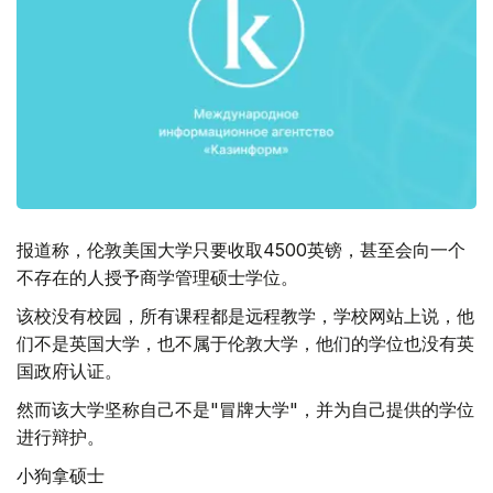
报道称，伦敦美国大学只要收取4500英镑，甚至会向一个
不存在的人授予商学管理硕士学位。
该校没有校园，所有课程都是远程教学，学校网站上说，他
们不是英国大学，也不属于伦敦大学，他们的学位也没有英
国政府认证。
然而该大学坚称自己不是"冒牌大学"，并为自己提供的学位
进行辩护。
小狗拿硕士