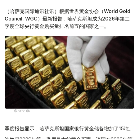
（哈萨克国际通讯社讯）根据世界黄金协会（World Gold
Council, WGC）最新报告，哈萨克斯坦成为2026年第二
季度全球央行黄金购买量排名前五的国家之一。
Фото: ӨзА
季度报告显示，哈萨克斯坦国家银行黄金储备增加了15吨。