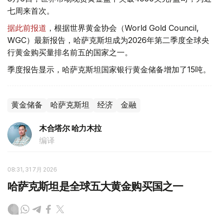
七周来首次。
据此前报道
，根据世界黄金协会（World Gold Council,
WGC）最新报告，哈萨克斯坦成为2026年第二季度全球央
行黄金购买量排名前五的国家之一。
季度报告显示，哈萨克斯坦国家银行黄金储备增加了15吨。
黄金储备
哈萨克斯坦
经济
金融
木合塔尔 哈力木拉
编译
08:31, 31 7月 2026
哈萨克斯坦是全球五大黄金购买国之一