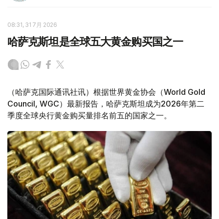
08:31, 31 7月 2026
哈萨克斯坦是全球五大黄金购买国之一
（哈萨克国际通讯社讯）根据世界黄金协会（World Gold
Council, WGC）最新报告，哈萨克斯坦成为2026年第二
季度全球央行黄金购买量排名前五的国家之一。