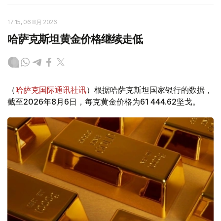
17:15, 06 8月 2026
哈萨克斯坦黄金价格继续走低
（
哈萨克国际通讯社讯
）根据哈萨克斯坦国家银行的数据，
截至2026年8月6日，每克黄金价格为61 444.62坚戈。