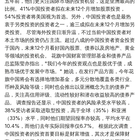
五年前，他们更关注国际市场的投资机会，这是亚洲最高的
比例。41%中国投资者拟在未来12个月增加股票投资，
54%投资者将美国视为首选。另外，中国投资者也是最热
衷于另类投资的投资者之一，逾三成拟在未来12个月增加另
类投资。 尽管海外投资日渐升温，不过当前中国投资者对
本土市场的投资仍占主流。超过八成的中国投资者资金投资
于国内，未来12个月看好国内股票、债券以及房地产、黄金
等领域的投资机会。 花旗中国财富管理部基金和债券产品
总监陈莹亦指出，"我们今年的投资观点也是股优于债，成
熟市场优于发展中市场。" 她说，在发行产品方面，今年花
旗中国将会有选择地增加基金，多元分散地覆盖各类行业、
币种及风险等级；同时也会推出以亚洲概念为主的债券产
品，关注高信用评级、流动性较好和潜在收益较高的债券产
品。 调查报告还显示，中国投资者的风险承受水平较高，
38%受访者采取进取型投资，高于全球（35%）和亚洲
（33%）水平，同时他们期望回报率亦较高，平均水平在
10.4%，而他们去年实际回报率仅6.7%。 根据此次调查，
中国投资者的投资首要目标是财富增值，其次才是保障财