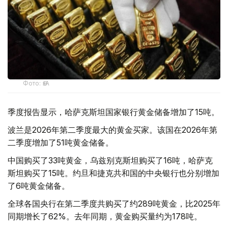
Фото: ӨзА
季度报告显示，哈萨克斯坦国家银行黄金储备增加了15吨。
波兰是2026年第二季度最大的黄金买家。该国在2026年第
二季度增加了51吨黄金储备。
中国购买了33吨黄金，乌兹别克斯坦购买了16吨，哈萨克
斯坦购买了15吨。约旦和捷克共和国的中央银行也分别增加
了6吨黄金储备。
全球各国央行在第二季度共购买了约289吨黄金，比2025年
同期增长了62%。去年同期，黄金购买量约为178吨。