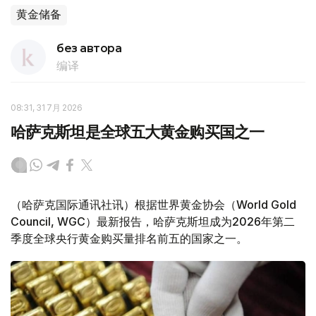
黄金储备
без автора
编译
08:31, 31 7月 2026
哈萨克斯坦是全球五大黄金购买国之一
（哈萨克国际通讯社讯）根据世界黄金协会（World Gold
Council, WGC）最新报告，哈萨克斯坦成为2026年第二
季度全球央行黄金购买量排名前五的国家之一。