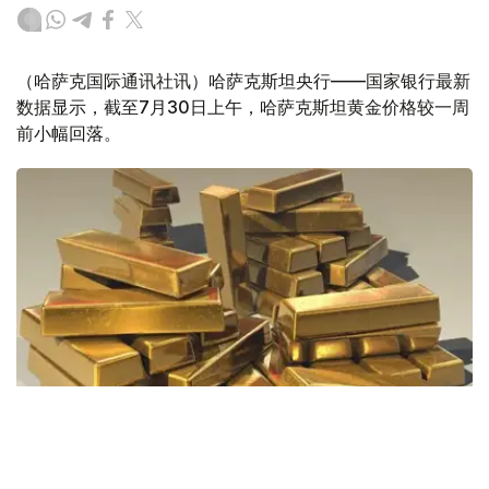
（哈萨克国际通讯社讯）哈萨克斯坦央行——国家银行最新
数据显示，截至7月30日上午，哈萨克斯坦黄金价格较一周
前小幅回落。
Фото: Pixabay