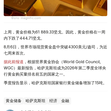
Фото: magnific.com
上周，黄金价格为61 889.33坚戈。因此，黄金价格在一周
内下跌了444.71坚戈。
8月6日，世界市场现货黄金盘中突破4300美元/盎司，为近
七周来首次。
据此前报道
，根据世界黄金协会（World Gold Council,
WGC）最新报告，哈萨克斯坦成为2026年第二季度全球央
行黄金购买量排名前五的国家之一。
季度报告显示，哈萨克斯坦国家银行黄金储备增加了15吨。
黄金储备
哈萨克斯坦
经济
金融