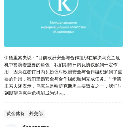
伊德里索夫说："目前欧洲安全与合作组织在解决乌克兰危
机中扮演着重要的角色，我们期待日内瓦协议起到一定作
用，因为在签订日内瓦协议时欧洲安全与合作组织起到了重
要的作用，我们挚愿安全与合作组织顺利完成任务。" 伊德
里索夫还表示，乌克兰是哈萨克斯坦主要盟友之一，我们时
刻期望乌克兰危机能成为过去。
黄金储备
外交部