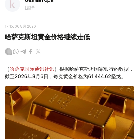
без автора
编译
17:15, 06 8月 2026
哈萨克斯坦黄金价格继续走低
（
哈萨克国际通讯社讯
）根据哈萨克斯坦国家银行的数据，
截至2026年8月6日，每克黄金价格为61 444.62坚戈。