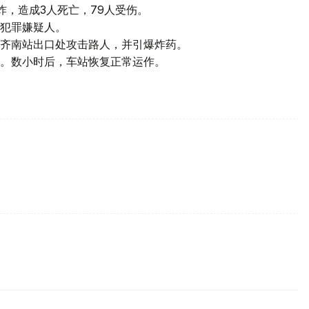
炸，造成3人死亡，79人受伤。
犯罪嫌疑人。
齐南站出口处攻击路人，并引爆炸药。
。数小时后，车站恢复正常运作。