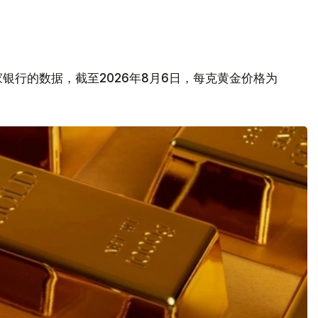
银行的数据，截至2026年8月6日，每克黄金价格为