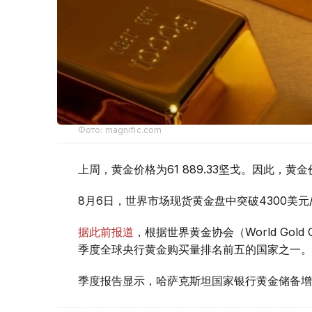
Фото: magnific.com
上周，黄金价格为61 889.33坚戈。因此，黄金
8月6日，世界市场现货黄金盘中突破4300美
据此前报道
，根据世界黄金协会（World Gold
季度全球央行黄金购买量排名前五的国家之一。
季度报告显示，哈萨克斯坦国家银行黄金储备增