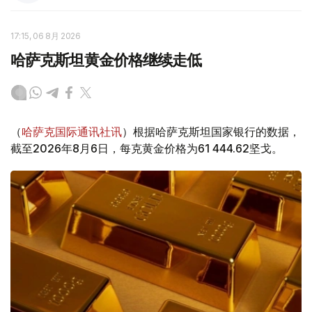
17:15, 06 8月 2026
哈萨克斯坦黄金价格继续走低
（
哈萨克国际通讯社讯
）根据哈萨克斯坦国家银行的数据，
截至2026年8月6日，每克黄金价格为61 444.62坚戈。