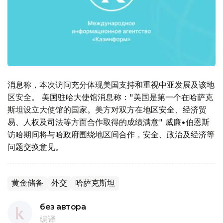
消息称，本次访问充分体现美国支持和重视中亚发展及该地
区安全。 美国驻哈大使馆消息称："美国是第一个在哈萨克
斯坦设立大使馆的国家。美方对双方在地区安全、经济贸
易、人权及司法等方面合作取得的成绩满意" 威廉•伯恩斯
访哈期间将与哈政府围绕地区间合作，安全、政治及经济等
问题交换意见。
黄金储备
外交
哈萨克斯坦
без автора
编译