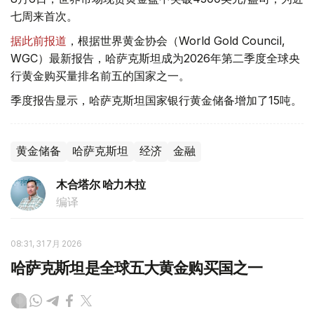
七周来首次。
据此前报道
，根据世界黄金协会（World Gold Council,
WGC）最新报告，哈萨克斯坦成为2026年第二季度全球央
行黄金购买量排名前五的国家之一。
季度报告显示，哈萨克斯坦国家银行黄金储备增加了15吨。
黄金储备
哈萨克斯坦
经济
金融
木合塔尔 哈力木拉
编译
08:31, 31 7月 2026
哈萨克斯坦是全球五大黄金购买国之一