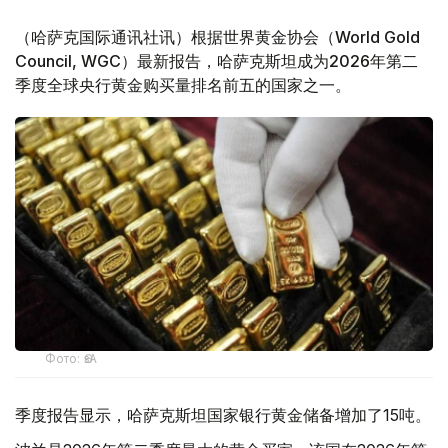
（哈萨克国际通讯社讯）根据世界黄金协会（World Gold
Council, WGC）最新报告，哈萨克斯坦成为2026年第二
季度全球央行黄金购买量排名前五的国家之一。
Фото: ӨзА
季度报告显示，哈萨克斯坦国家银行黄金储备增加了15吨。