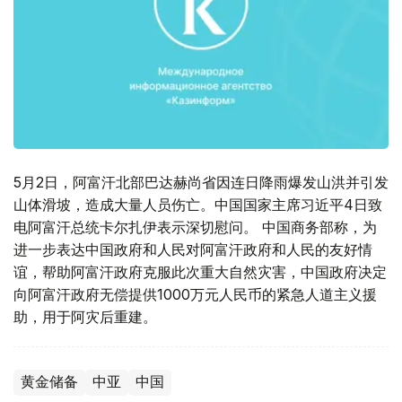
5月2日，阿富汗北部巴达赫尚省因连日降雨爆发山洪并引发
山体滑坡，造成大量人员伤亡。中国国家主席习近平4日致
电阿富汗总统卡尔扎伊表示深切慰问。 中国商务部称，为
进一步表达中国政府和人民对阿富汗政府和人民的友好情
谊，帮助阿富汗政府克服此次重大自然灾害，中国政府决定
向阿富汗政府无偿提供1000万元人民币的紧急人道主义援
助，用于阿灾后重建。
黄金储备
中亚
中国