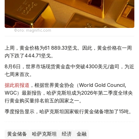
Фото: magnific.com
上周，黄金价格为61 889.33坚戈。因此，黄金价格在一周
内下跌了444.71坚戈。
8月6日，世界市场现货黄金盘中突破4300美元/盎司，为近
七周来首次。
据此前报道
，根据世界黄金协会（World Gold Council,
WGC）最新报告，哈萨克斯坦成为2026年第二季度全球央
行黄金购买量排名前五的国家之一。
季度报告显示，哈萨克斯坦国家银行黄金储备增加了15吨。
黄金储备
哈萨克斯坦
经济
金融