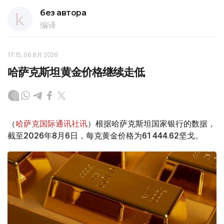
без автора
编译
17:15, 06 8月 2026
哈萨克斯坦黄金价格继续走低
（
哈萨克国际通讯社讯
）根据哈萨克斯坦国家银行的数据，
截至2026年8月6日，每克黄金价格为61 444.62坚戈。