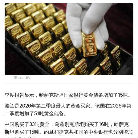
Фото: ӨзА
季度报告显示，哈萨克斯坦国家银行黄金储备增加了15吨。
波兰是2026年第二季度最大的黄金买家。该国在2026年第
二季度增加了51吨黄金储备。
中国购买了33吨黄金，乌兹别克斯坦购买了16吨，哈萨克
斯坦购买了15吨。约旦和捷克共和国的中央银行也分别增加