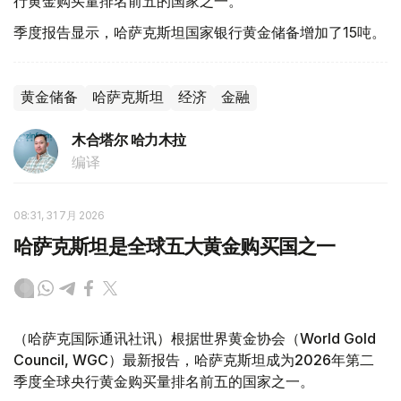
行黄金购买量排名前五的国家之一。
季度报告显示，哈萨克斯坦国家银行黄金储备增加了15吨。
黄金储备
哈萨克斯坦
经济
金融
木合塔尔 哈力木拉
编译
08:31, 31 7月 2026
哈萨克斯坦是全球五大黄金购买国之一
（哈萨克国际通讯社讯）根据世界黄金协会（World Gold
Council, WGC）最新报告，哈萨克斯坦成为2026年第二
季度全球央行黄金购买量排名前五的国家之一。