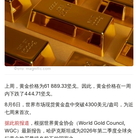
Фото: magnific.com
上周，黄金价格为61 889.33坚戈。因此，黄金价格在一周
内下跌了444.71坚戈。
8月6日，世界市场现货黄金盘中突破4300美元/盎司，为近
七周来首次。
据此前报道
，根据世界黄金协会（World Gold Council,
WGC）最新报告，哈萨克斯坦成为2026年第二季度全球央