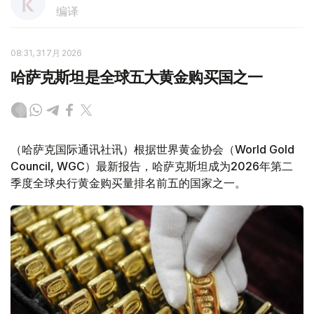
编译
08:31, 31 7月 2026
哈萨克斯坦是全球五大黄金购买国之一
（哈萨克国际通讯社讯）根据世界黄金协会（World Gold
Council, WGC）最新报告，哈萨克斯坦成为2026年第二
季度全球央行黄金购买量排名前五的国家之一。