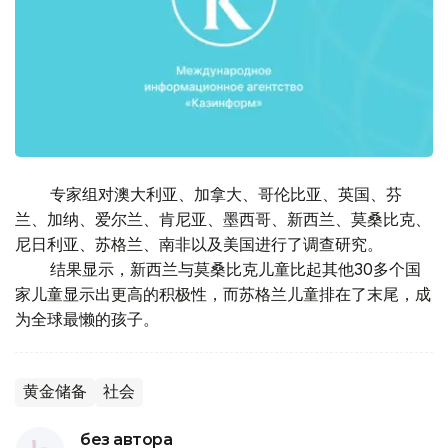
专家组对澳大利亚、加拿大、哥伦比亚、英国、芬
兰、加纳、爱尔兰、肯尼亚、墨西哥、新西兰、莫桑比克、
尼日利亚、苏格兰、南非以及美国进行了调查研究。
结果显示，新西兰与莫桑比克儿童比起其他30多个国
家儿童显示出更高的积极性，而苏格兰儿童排在了末尾，成
为全球最懒的孩子。
黄金储备
社会
без автора