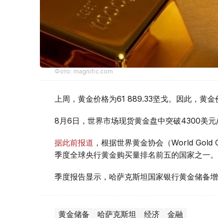
Фото: magnific.com
上周，黄金价格为61 889.33坚戈。因此，黄金
8月6日，世界市场现货黄金盘中突破4300美
据此前报道
，根据世界黄金协会（World Gold
季度全球央行黄金购买量排名前五的国家之一。
季度报告显示，哈萨克斯坦国家银行黄金储备增
黄金储备
哈萨克斯坦
经济
金融