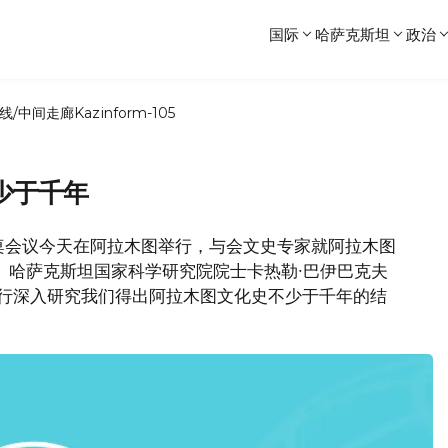
国际
哈萨克斯坦
政治
线/中间走廊
Kazinform-105
少于千年
桌会议今天在阿拉木图举行，与会文史专家就阿拉木图
、哈萨克斯坦国家科学研究院院士卡热勒∙巴伊巴克夫
进行深入研究我们得出阿拉木图文化史不少于千年的结