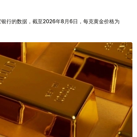
银行的数据，截至2026年8月6日，每克黄金价格为