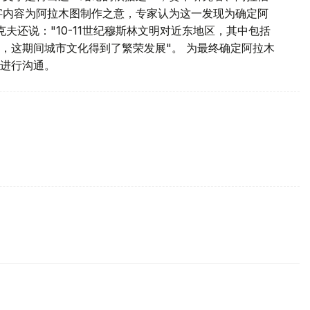
字内容为阿拉木图制作之意，专家认为这一发现为确定阿
夫还说："10-11世纪穆斯林文明对近东地区，其中包括
，这期间城市文化得到了繁荣发展"。 为最终确定阿拉木
进行沟通。