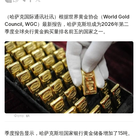
（哈萨克国际通讯社讯）根据世界黄金协会（World Gold
Council, WGC）最新报告，哈萨克斯坦成为2026年第二
季度全球央行黄金购买量排名前五的国家之一。
Фото: ӨзА
季度报告显示，哈萨克斯坦国家银行黄金储备增加了15吨。