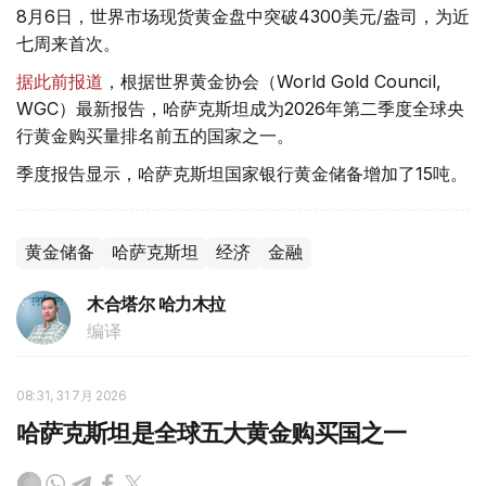
8月6日，世界市场现货黄金盘中突破4300美元/盎司，为近
七周来首次。
据此前报道
，根据世界黄金协会（World Gold Council,
WGC）最新报告，哈萨克斯坦成为2026年第二季度全球央
行黄金购买量排名前五的国家之一。
季度报告显示，哈萨克斯坦国家银行黄金储备增加了15吨。
黄金储备
哈萨克斯坦
经济
金融
木合塔尔 哈力木拉
编译
08:31, 31 7月 2026
哈萨克斯坦是全球五大黄金购买国之一