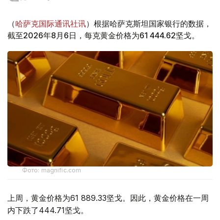
（
哈萨克国际通讯社讯
）根据哈萨克斯坦国家银行的数据，
截至2026年8月6日，每克黄金价格为61 444.62坚戈。
Фото: magnific.com
上周，黄金价格为61 889.33坚戈。因此，黄金价格在一周
内下跌了444.71坚戈。