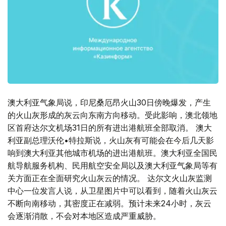
澳大利亚气象局说，印尼桑厄昂火山30日傍晚爆发，产生
的火山灰形成的灰云向东南方向移动。受此影响，澳北领地
区首府达尔文机场31日的所有进出港航班全部取消。 澳大
利亚副总理沃伦•特拉斯说，火山灰有可能会在今后几天影
响到澳大利亚其他城市机场的进出港航班。澳大利亚全国民
航导航服务机构、民用航空安全局以及澳大利亚气象局等有
关方面正在全面研究火山灰云的情况。 达尔文火山灰监测
中心一位发言人说，从卫星图片中可以看到，随着火山灰云
不断向南移动，其密度正在减弱。预计未来24小时，灰云
会逐渐消散，不会对本地区造成严重威胁。