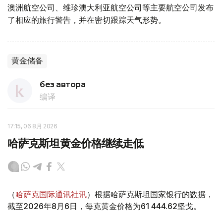
澳洲航空公司、维珍澳大利亚航空公司等主要航空公司发布
了相应的旅行警告，并在密切跟踪天气形势。
黄金储备
без автора
编译
17:15, 06 8月 2026
哈萨克斯坦黄金价格继续走低
（
哈萨克国际通讯社讯
）根据哈萨克斯坦国家银行的数据，
截至2026年8月6日，每克黄金价格为61 444.62坚戈。