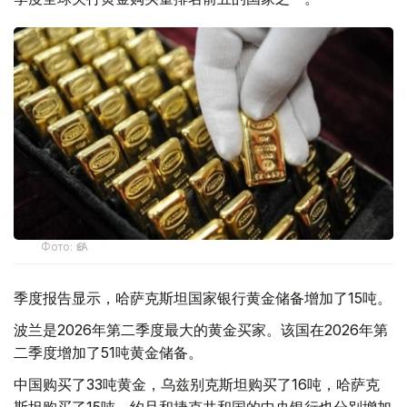
Фото: ӨзА
季度报告显示，哈萨克斯坦国家银行黄金储备增加了15吨。
波兰是2026年第二季度最大的黄金买家。该国在2026年第
二季度增加了51吨黄金储备。
中国购买了33吨黄金，乌兹别克斯坦购买了16吨，哈萨克