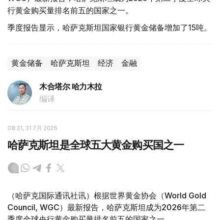
行黄金购买量排名前五的国家之一。
季度报告显示，哈萨克斯坦国家银行黄金储备增加了15吨。
黄金储备
哈萨克斯坦
经济
金融
木合塔尔 哈力木拉
编译
08:31, 31 7月 2026
哈萨克斯坦是全球五大黄金购买国之一
（哈萨克国际通讯社讯）根据世界黄金协会（World Gold
Council, WGC）最新报告，哈萨克斯坦成为2026年第二
季度全球央行黄金购买量排名前五的国家之一。