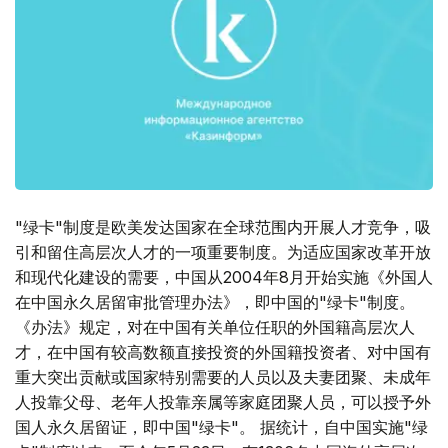
"绿卡"制度是欧美发达国家在全球范围内开展人才竞争，吸
引和留住高层次人才的一项重要制度。为适应国家改革开放
和现代化建设的需要，中国从2004年8月开始实施《外国人
在中国永久居留审批管理办法》，即中国的"绿卡"制度。
《办法》规定，对在中国有关单位任职的外国籍高层次人
才，在中国有较高数额直接投资的外国籍投资者、对中国有
重大突出贡献或国家特别需要的人员以及夫妻团聚、未成年
人投靠父母、老年人投靠亲属等家庭团聚人员，可以授予外
国人永久居留证，即中国"绿卡"。 据统计，自中国实施"绿