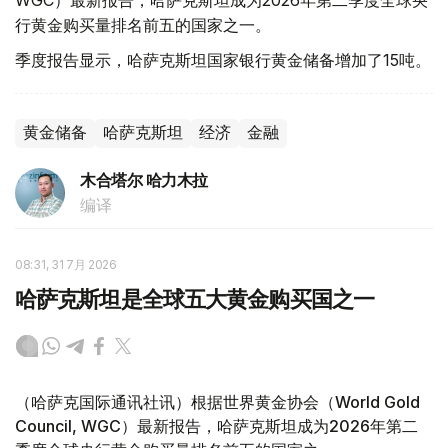
WGC）最新报告，哈萨克斯坦成为2026年第二季度全球央
行黄金购买量排名前五的国家之一。
季度报告显示，哈萨克斯坦国家银行黄金储备增加了15吨。
黄金储备
哈萨克斯坦
经济
金融
木合塔尔 哈力木拉
编译
08:31, 31 7月 2026
哈萨克斯坦是全球五大黄金购买国之一
（哈萨克国际通讯社讯）根据世界黄金协会（World Gold
Council, WGC）最新报告，哈萨克斯坦成为2026年第二