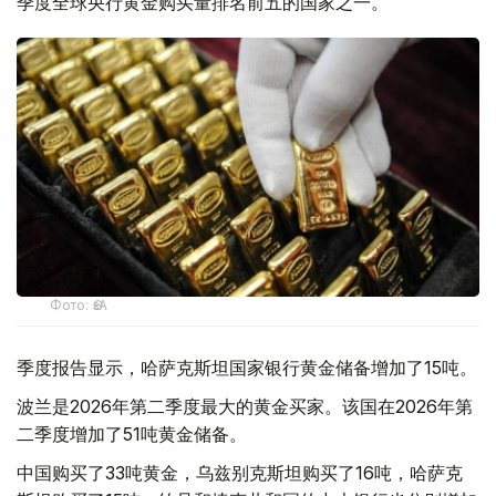
季度全球央行黄金购买量排名前五的国家之一。
Фото: ӨзА
季度报告显示，哈萨克斯坦国家银行黄金储备增加了15吨。
波兰是2026年第二季度最大的黄金买家。该国在2026年第
二季度增加了51吨黄金储备。
中国购买了33吨黄金，乌兹别克斯坦购买了16吨，哈萨克