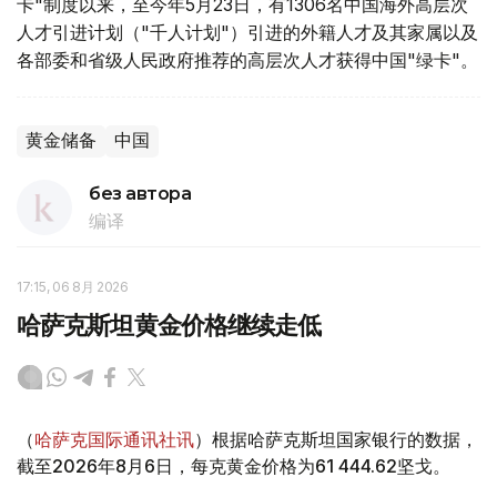
卡"制度以来，至今年5月23日，有1306名中国海外高层次
人才引进计划（"千人计划"）引进的外籍人才及其家属以及
各部委和省级人民政府推荐的高层次人才获得中国"绿卡"。
黄金储备
中国
без автора
编译
17:15, 06 8月 2026
哈萨克斯坦黄金价格继续走低
（
哈萨克国际通讯社讯
）根据哈萨克斯坦国家银行的数据，
截至2026年8月6日，每克黄金价格为61 444.62坚戈。