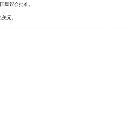
国民议会批准。
亿美元。