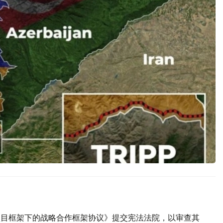
P项目框架下的战略合作框架协议》提交宪法法院，以审查其