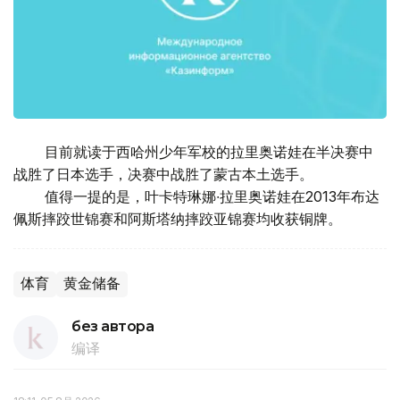
目前就读于西哈州少年军校的拉里奥诺娃在半决赛中
战胜了日本选手，决赛中战胜了蒙古本土选手。
值得一提的是，叶卡特琳娜∙拉里奥诺娃在2013年布达
佩斯摔跤世锦赛和阿斯塔纳摔跤亚锦赛均收获铜牌。
体育
黄金储备
без автора
编译