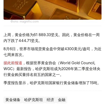
Фото: magnific.com
上周，黄金价格为61 889.33坚戈。因此，黄金价格在一周
内下跌了444.71坚戈。
8月6日，世界市场现货黄金盘中突破4300美元/盎司，为近
七周来首次。
据此前报道
，根据世界黄金协会（World Gold Council,
WGC）最新报告，哈萨克斯坦成为2026年第二季度全球央
行黄金购买量排名前五的国家之一。
季度报告显示，哈萨克斯坦国家银行黄金储备增加了15吨。
黄金储备
哈萨克斯坦
经济
金融