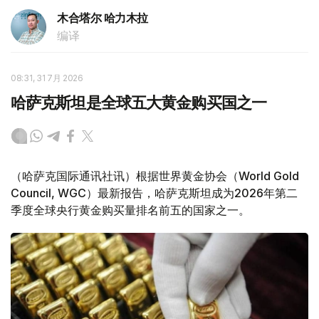
木合塔尔 哈力木拉
编译
08:31, 31 7月 2026
哈萨克斯坦是全球五大黄金购买国之一
（哈萨克国际通讯社讯）根据世界黄金协会（World Gold
Council, WGC）最新报告，哈萨克斯坦成为2026年第二
季度全球央行黄金购买量排名前五的国家之一。