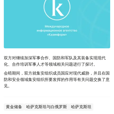
双方对继续加深军事合作、国防和军队及其装备实现现代
化、合作培训军事人才等领域相关问题进行了探讨。
会晤期间，双方就集安组织成员国应对现代威胁，并且在国
防和安全领域集安组织所要发挥的作用等有关问题交换了意
见。
黄金储备
哈萨克斯坦与白俄罗斯
哈萨克斯坦