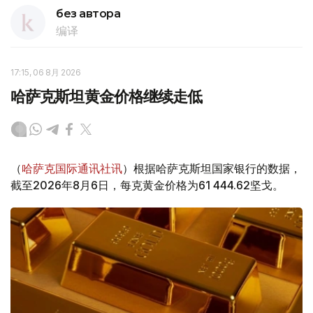
без автора
编译
17:15, 06 8月 2026
哈萨克斯坦黄金价格继续走低
（
哈萨克国际通讯社讯
）根据哈萨克斯坦国家银行的数据，
截至2026年8月6日，每克黄金价格为61 444.62坚戈。