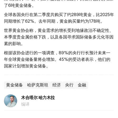
了6吨黄金储备。
全球各国央行在第二季度共购买了约289吨黄金，比2025年
同期增长了62%。去年同期，黄金购买量约为178吨。
世界黄金协会称，黄金需求的增长受到地缘政治不确定性、
本季度贵金属价格下跌，以及各国寻求国际储备多元化等因
素的影响。
根据该协会进行的一项调查，89%的央行行长预计未来一
年全球黄金储备量将会增加。45%的受访者表示，他们的
国家计划增加黄金储备。
黄金储备
哈萨克斯坦
经济
央行
金融
木合塔尔 哈力木拉
编译