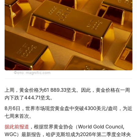
Фото: magnific.com
上周，黄金价格为61 889.33坚戈。因此，黄金价格在一周
内下跌了444.71坚戈。
8月6日，世界市场现货黄金盘中突破4300美元/盎司，为近
七周来首次。
据此前报道
，根据世界黄金协会（World Gold Council,
WGC）最新报告，哈萨克斯坦成为2026年第二季度全球央