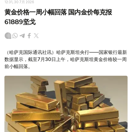
12:31, 30 7月 2026
黄金价格一周小幅回落 国内金价每克报
61889坚戈
（哈萨克国际通讯社讯）哈萨克斯坦央行——国家银行最新
数据显示，截至7月30日上午，哈萨克斯坦黄金价格较一周
前小幅回落。