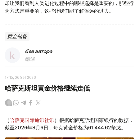
却让我们看到人类进化过程中的哪些选择是重要的，那些行
为方式是重要的，这些让我们能了解遥远的过去。
黄金储备
без автора
编译
17:15, 06 8月 2026
哈萨克斯坦黄金价格继续走低
（
哈萨克国际通讯社讯
）根据哈萨克斯坦国家银行的数据，
截至2026年8月6日，每克黄金价格为61 444.62坚戈。