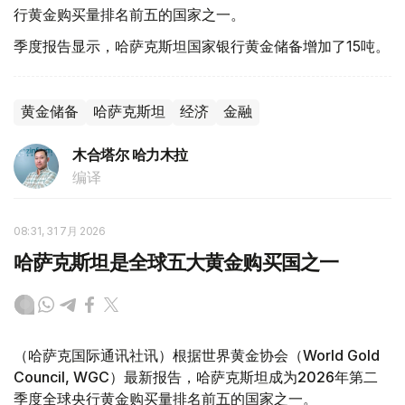
行黄金购买量排名前五的国家之一。
季度报告显示，哈萨克斯坦国家银行黄金储备增加了15吨。
黄金储备
哈萨克斯坦
经济
金融
木合塔尔 哈力木拉
编译
08:31, 31 7月 2026
哈萨克斯坦是全球五大黄金购买国之一
（哈萨克国际通讯社讯）根据世界黄金协会（World Gold
Council, WGC）最新报告，哈萨克斯坦成为2026年第二
季度全球央行黄金购买量排名前五的国家之一。