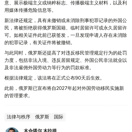
意、展示极端主义或纳粹标志、传播极端主义材料，以及利
用媒体传播危险信息等。
新法律还规定，具有未撤销或未消除刑事犯罪记录的外国公
民，将被拒绝获得俄罗斯国籍、临时居留许可或永久居留许
可。如相关证件此前已获签发，一旦发现申请人存在未消除
的犯罪记录，有关证件将被撤销。
与此同时，俄罗斯还提高了对违反移民管理规定行为的处罚
力度，包括非法入境、违反居留规定、外国公民非法就业以
及非法雇佣外国劳动力等行为的罚款标准。
根据法律规定，该法将在正式公布90天后生效。
此前，俄罗斯已宣布将自2027年起对外国劳动移民实施新
的管理要求。
法律与秩序
俄罗斯
国际
木合塔尔 木拉提