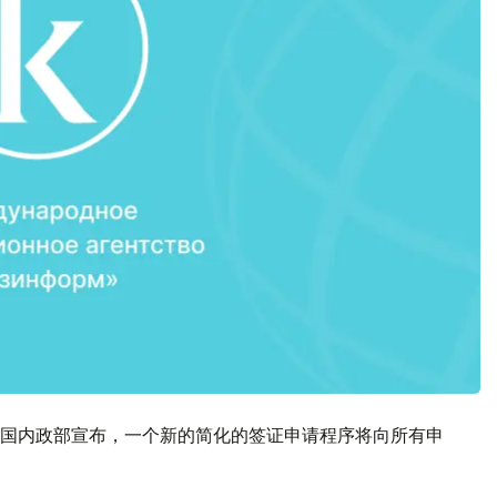
国内政部宣布，一个新的简化的签证申请程序将向所有申