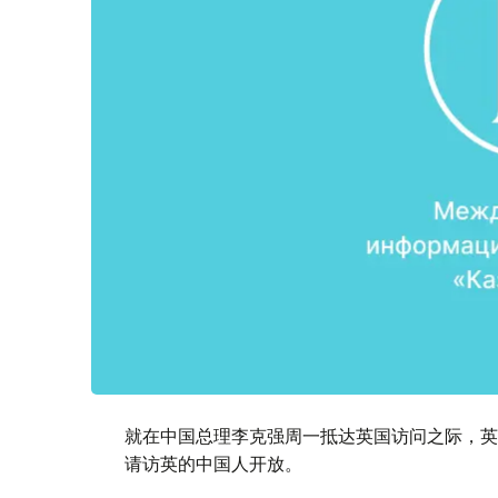
就在中国总理李克强周一抵达英国访问之际，英
请访英的中国人开放。