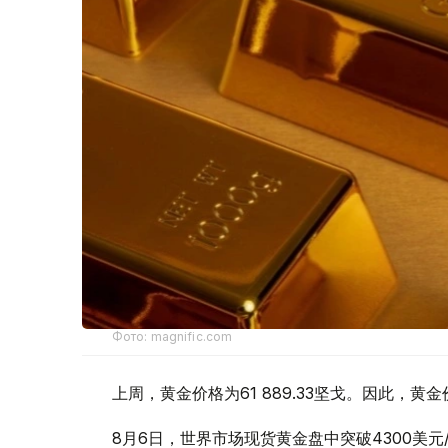
Фото: magnific.com
上周，黄金价格为61 889.33坚戈。因此，黄金
8月6日，世界市场现货黄金盘中突破4300美