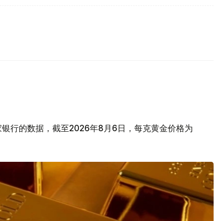
银行的数据，截至2026年8月6日，每克黄金价格为