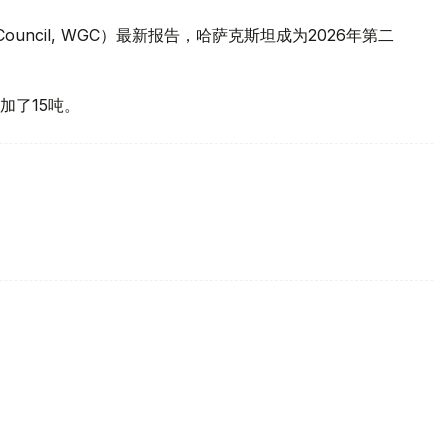
 Council, WGC）最新报告，哈萨克斯坦成为2026年第二
加了15吨。