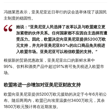
冯德莱恩表示，亚美尼亚近日举行的议会选举体现了该国民
主制度的稳固性。
她说：“亚美尼亚人民选择了改革以及与欧盟建立更
加紧密的伙伴关系。任何国家都不应因自主选择而遭
受压力。因此，欧盟决定向亚美尼亚提供5200万欧
元支持，并允许亚美尼亚80%的出口商品免关税进
入欧盟市场。亚美尼亚可以相信欧盟的支持。”
根据新的贸易优惠政策，亚美尼亚出口的新鲜水果中
99%、饮料和酒类产品中超过91%将可免关税进入欧盟市
场。
欧盟将进一步增加对亚美尼亚财政支持
欧盟向亚美尼亚提供5200万欧元援助的决定于今年6月初公
布。随后两周内，欧盟已向埃里温拨付3400万欧元，其余
1800万欧元预计将在近期发放。