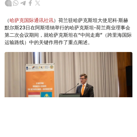
（
哈萨克国际通讯社讯
）荷兰驻哈萨克斯坦大使尼科·斯赫
默尔斯23日在阿斯塔纳举行的哈萨克斯坦-荷兰商业理事会
第二次会议期间，就哈萨克斯坦在“中间走廊”（跨里海国际
运输路线）中的关键作用作了重点阐述。
Фото: ҚР Сырты сауда палатасы баспасөз қызметі