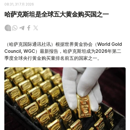
08:31, 31 7月 2026
哈萨克斯坦是全球五大黄金购买国之一
（哈萨克国际通讯社讯）根据世界黄金协会（World Gold
Council, WGC）最新报告，哈萨克斯坦成为2026年第二
季度全球央行黄金购买量排名前五的国家之一。