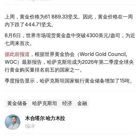
上周，黄金价格为61 889.33坚戈。因此，黄金价格在一周
内下跌了444.71坚戈。
8月6日，世界市场现货黄金盘中突破4300美元/盎司，为近
七周来首次。
据此前报道
，根据世界黄金协会（World Gold Council,
WGC）最新报告，哈萨克斯坦成为2026年第二季度全球央
行黄金购买量排名前五的国家之一。
季度报告显示，哈萨克斯坦国家银行黄金储备增加了15吨。
黄金储备
哈萨克斯坦
经济
金融
木合塔尔 哈力木拉
编译