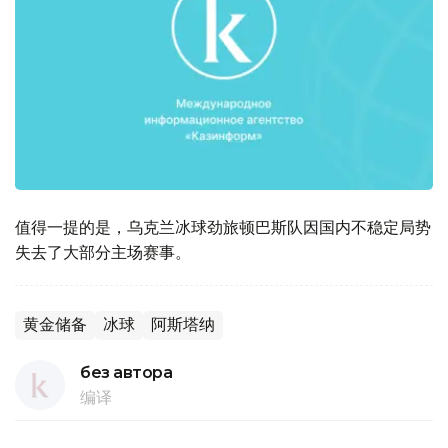
值得一提的是，乌克兰冰球劲旅顿巴斯队因国内不稳定局势
失去了大部分主场赛事。
黄金储备
冰球
阿斯塔纳
без автора
编译