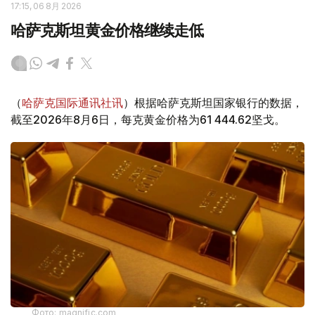
17:15, 06 8月 2026
哈萨克斯坦黄金价格继续走低
（
哈萨克国际通讯社讯
）根据哈萨克斯坦国家银行的数据，
截至2026年8月6日，每克黄金价格为61 444.62坚戈。
Фото: magnific.com