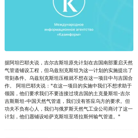
据阿坦巴耶夫说，吉尔吉斯坦原先计划在吉国南部重启天然
气管道铺设工程，但乌兹别克斯坦为这一计划的实施提出了
苛刻条件。乌兹别克斯坦压根就不想在这一项目中与吉国合
作。 阿坦巴耶夫说："在这一项目的实施中我们不想求助于
领国，他们要求我们不要连接过境吉国的土克曼斯坦-吉尔
吉斯斯坦-中国天然气管道，我们没有答应乌方的要求。但
功夫不负有心人，我们与俄罗斯天然气工业公司商讨了这一
计划，他们愿铺设哈萨克斯坦至塔拉斯州输气管道。"