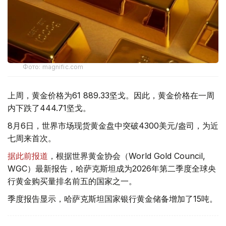
Фото: magnific.com
上周，黄金价格为61 889.33坚戈。因此，黄金价格在一周
内下跌了444.71坚戈。
8月6日，世界市场现货黄金盘中突破4300美元/盎司，为近
七周来首次。
据此前报道
，根据世界黄金协会（World Gold Council,
WGC）最新报告，哈萨克斯坦成为2026年第二季度全球央
行黄金购买量排名前五的国家之一。
季度报告显示，哈萨克斯坦国家银行黄金储备增加了15吨。