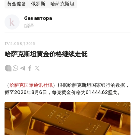
黄金储备
俄罗斯
哈萨克斯坦
без автора
编译
17:15, 06 8月 2026
哈萨克斯坦黄金价格继续走低
（
哈萨克国际通讯社讯
）根据哈萨克斯坦国家银行的数据，
截至2026年8月6日，每克黄金价格为61 444.62坚戈。