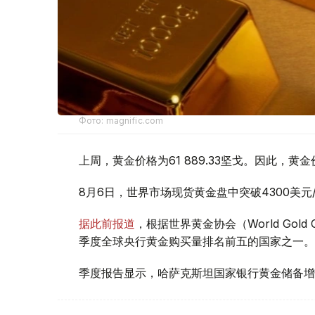
Фото: magnific.com
上周，黄金价格为61 889.33坚戈。因此，黄金
8月6日，世界市场现货黄金盘中突破4300美
据此前报道
，根据世界黄金协会（World Gold
季度全球央行黄金购买量排名前五的国家之一。
季度报告显示，哈萨克斯坦国家银行黄金储备增