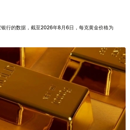
银行的数据，截至2026年8月6日，每克黄金价格为