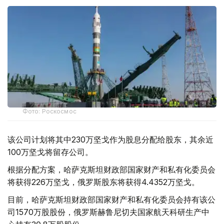
Фото: Роскосмос
该公司计划将其中230万坚戈作为股息分配给股东，其余近
100万坚戈将留存公司。
根据分配方案，哈萨克斯坦财政部国家财产和私有化委员会
将获得226万坚戈，俄罗斯股东将获得4.4352万坚戈。
目前，哈萨克斯坦财政部国家财产和私有化委员会持有该公
司1570万股股份，俄罗斯赫鲁尼切夫国家航天科研生产中