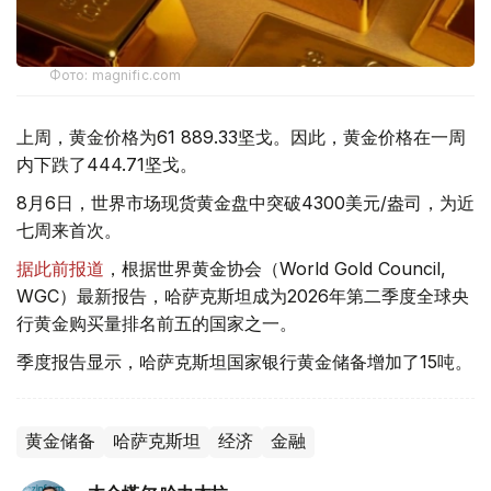
Фото: magnific.com
上周，黄金价格为61 889.33坚戈。因此，黄金价格在一周
内下跌了444.71坚戈。
8月6日，世界市场现货黄金盘中突破4300美元/盎司，为近
七周来首次。
据此前报道
，根据世界黄金协会（World Gold Council,
WGC）最新报告，哈萨克斯坦成为2026年第二季度全球央
行黄金购买量排名前五的国家之一。
季度报告显示，哈萨克斯坦国家银行黄金储备增加了15吨。
黄金储备
哈萨克斯坦
经济
金融