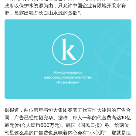
政府以保护水资源为由，只允许中国企业有限地开采水资
源，显露出独占长白山水源的贪欲"。
据报道，两位韩星与恒大集团签署了代言恒大冰泉的广告合
同，广告已经拍摄完毕。据称，每人一年的代言费高达10亿
韩元(约合人民币600万元)。韩国《国民日报》称，给两位
韩星这么高的广告费也意味着内心会有"小心思"，那就是恒