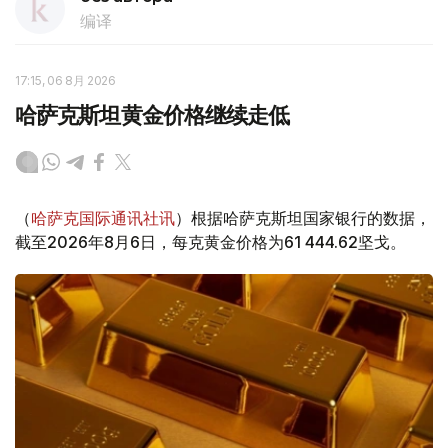
编译
17:15, 06 8月 2026
哈萨克斯坦黄金价格继续走低
（
哈萨克国际通讯社讯
）根据哈萨克斯坦国家银行的数据，
截至2026年8月6日，每克黄金价格为61 444.62坚戈。