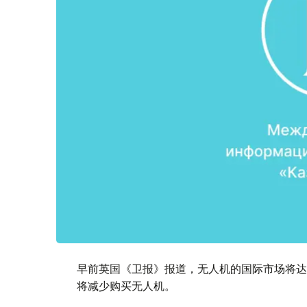
早前英国《卫报》报道，无人机的国际市场将达
将减少购买无人机。