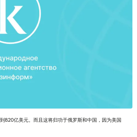
到820亿美元。而且这将归功于俄罗斯和中国，因为美国