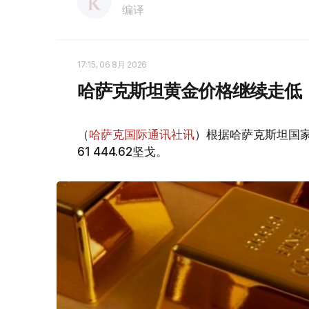
编译
17:15, 06 8月 2026
哈萨克斯坦黄金价格继续走低
（
哈萨克国际通讯社讯
）根据哈萨克斯坦国家
61 444.62坚戈。