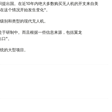
织提出国。在近10年内绝大多数购买无人机的开支来自美
在这个情况开始发生变化"。
级别和类型的现代无人机。
处于研制中。而且根据一些信息来源，包括翼龙
出口"。
统的大型项目。