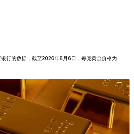
银行的数据，截至2026年8月6日，每克黄金价格为