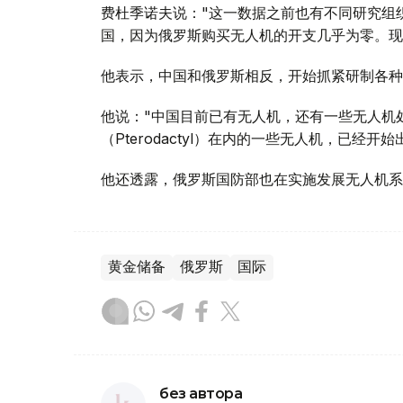
费杜季诺夫说："这一数据之前也有不同研究组
国，因为俄罗斯购买无人机的开支几乎为零。现
他表示，中国和俄罗斯相反，开始抓紧研制各种
他说："中国目前已有无人机，还有一些无人机
（Pterodactyl）在内的一些无人机，已经开始
他还透露，俄罗斯国防部也在实施发展无人机系
黄金储备
俄罗斯
国际
без автора