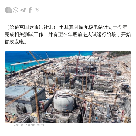
（哈萨克国际通讯社讯） 土耳其阿库尤核电站计划于今年
完成相关测试工作，并有望在年底前进入试运行阶段，开始
首次发电。
Фото: Kazinform