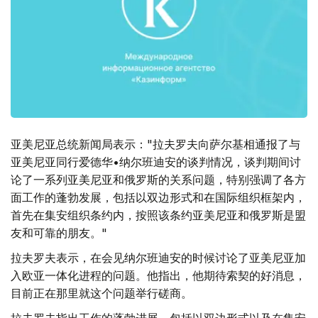
亚美尼亚总统新闻局表示："拉夫罗夫向萨尔基相通报了与
亚美尼亚同行爱德华•纳尔班迪安的谈判情况，谈判期间讨
论了一系列亚美尼亚和俄罗斯的关系问题，特别强调了各方
面工作的蓬勃发展，包括以双边形式和在国际组织框架内，
首先在集安组织条约内，按照该条约亚美尼亚和俄罗斯是盟
友和可靠的朋友。"
拉夫罗夫表示，在会见纳尔班迪安的时候讨论了亚美尼亚加
入欧亚一体化进程的问题。他指出，他期待索契的好消息，
目前正在那里就这个问题举行磋商。