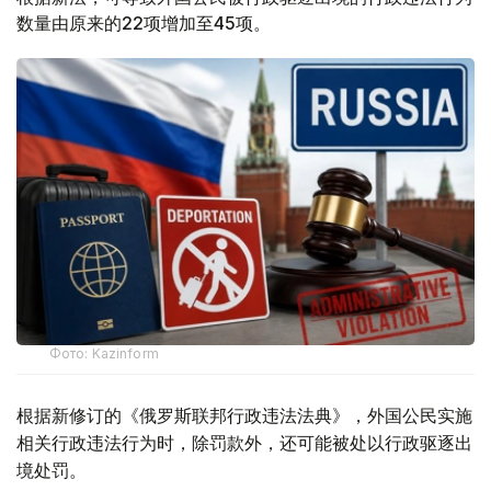
数量由原来的22项增加至45项。
Фото: Kazinform
根据新修订的《俄罗斯联邦行政违法法典》，外国公民实施
相关行政违法行为时，除罚款外，还可能被处以行政驱逐出
境处罚。