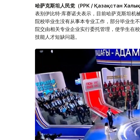
哈萨克斯坦人民党（PPK / Қазақстан Халық
表别伊比特·库赛诺夫表示，目前哈萨克斯坦机
院校毕业生没有从事本专业工作，部分毕业生不
院交由相关专业企业实行委托管理，使学生在校
技能人才短缺问题。