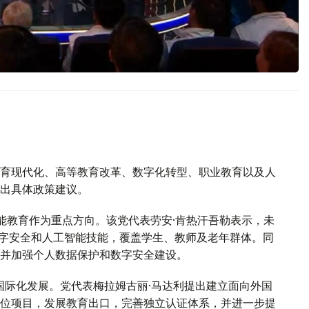
育现代化、高等教育改革、数字化转型、职业教育以及人
出具体政策建议。
能教育作为重点方向。该党代表劳安·肯热汗吾勒表示，未
数字安全和人工智能技能，覆盖学生、教师及老年群体。同
并加强个人数据保护和数字安全建设。
国际化发展。党代表梅拉姆古丽·马达利提出建立面向外国
位项目，发展教育出口，完善独立认证体系，并进一步提