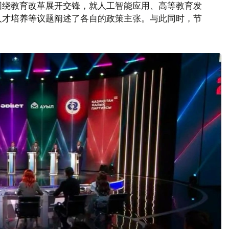
围绕教育改革展开交锋，就人工智能应用、高等教育发
人才培养等议题阐述了各自的政策主张。与此同时，节