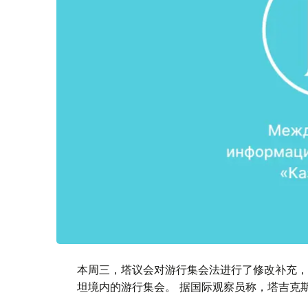
本周三，塔议会对游行集会法进行了修改补充，
坦境内的游行集会。 据国际观察员称，塔吉克