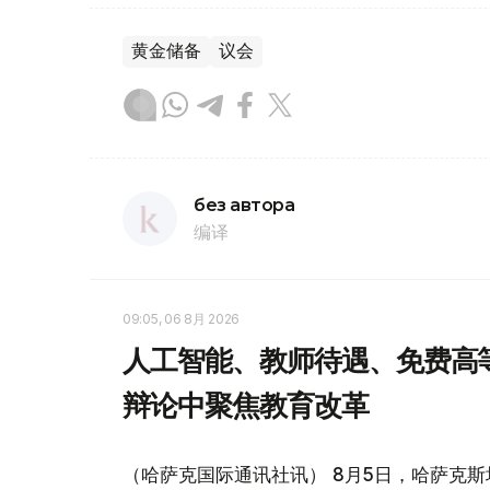
黄金储备
议会
без автора
编译
09:05, 06 8月 2026
人工智能、教师待遇、免费高
辩论中聚焦教育改革
（哈萨克国际通讯社讯） 8月5日，哈萨克斯坦