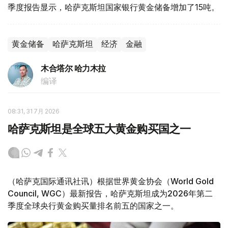
季度报告显示，哈萨克斯坦国家银行黄金储备增加了15吨。
黄金储备
哈萨克斯坦
经济
金融
木合塔尔 哈力木拉
编译
08:31, 31 7月 2026
哈萨克斯坦是全球五大黄金购买国之一
（哈萨克国际通讯社讯）根据世界黄金协会（World Gold
Council, WGC）最新报告，哈萨克斯坦成为2026年第二
季度全球央行黄金购买量排名前五的国家之一。