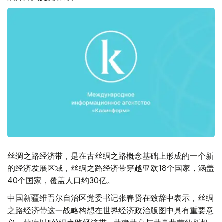
丝绸之路经济带，是在古丝绸之路概念基础上形成的一个新
的经济发展区域，丝绸之路经济带穿越亚欧18个国家，涵盖
40个国家，覆盖人口约30亿。
中国新疆维吾尔自治区党委书记张春贤在致辞中表示，丝绸
之路经济带这一战略构想在世界经济政治版图中具有重要意