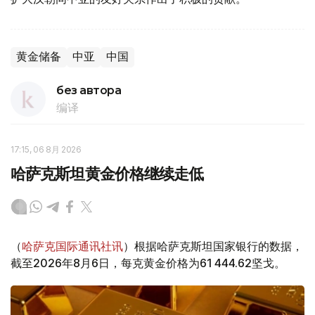
黄金储备
中亚
中国
без автора
编译
17:15, 06 8月 2026
哈萨克斯坦黄金价格继续走低
（
哈萨克国际通讯社讯
）根据哈萨克斯坦国家银行的数据，
截至2026年8月6日，每克黄金价格为61 444.62坚戈。