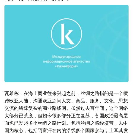
瓦希称，在海上商业往来兴起之前，丝绸之路指的是一个横
跨欧亚大陆，沟通欧亚之间人文、商品、服务、文化、思想
交流的错综复杂的商业路线网。虽然过去百年间，这个网络
大部分已荒废，但如今很多部分正在复苏，各国政治最高层
面也已发起多个丝绸之路计划。包括丝绸之路经济带，以中
国为核心，包括阿富汗在内的沿线多个国家参与；土耳其发