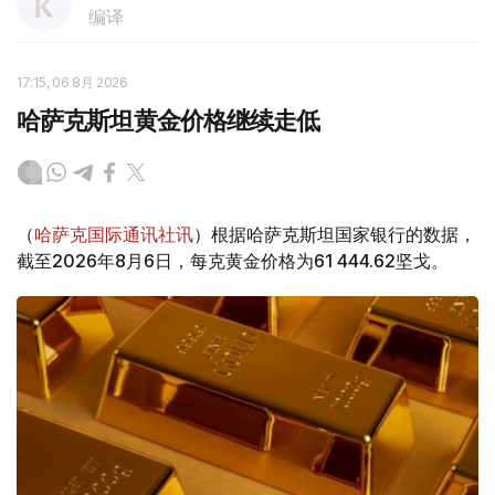
编译
17:15, 06 8月 2026
哈萨克斯坦黄金价格继续走低
（
哈萨克国际通讯社讯
）根据哈萨克斯坦国家银行的数据，
截至2026年8月6日，每克黄金价格为61 444.62坚戈。