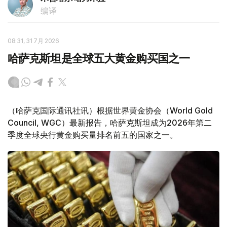
编译
08:31, 31 7月 2026
哈萨克斯坦是全球五大黄金购买国之一
（哈萨克国际通讯社讯）根据世界黄金协会（World Gold
Council, WGC）最新报告，哈萨克斯坦成为2026年第二
季度全球央行黄金购买量排名前五的国家之一。