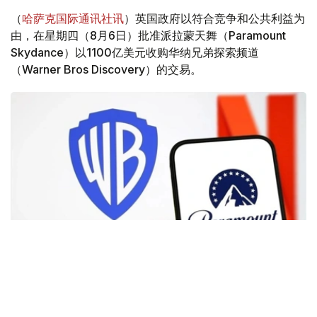
（
哈萨克国际通讯社讯
）英国政府以符合竞争和公共利益为
由，在星期四（8月6日）批准派拉蒙天舞（Paramount
Skydance）以1100亿美元收购华纳兄弟探索频道
（Warner Bros Discovery）的交易。
Фото: Аnadolu
根据路透社报道，英国政府表示，在派拉蒙强化了对节目编