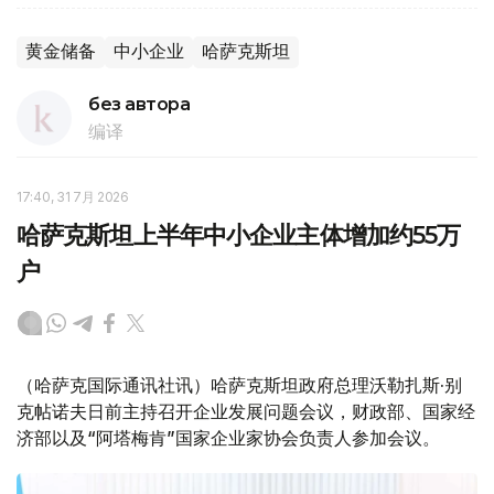
黄金储备
中小企业
哈萨克斯坦
без автора
编译
17:40, 31 7月 2026
哈萨克斯坦上半年中小企业主体增加约55万
户
（哈萨克国际通讯社讯）哈萨克斯坦政府总理沃勒扎斯·别
克帖诺夫日前主持召开企业发展问题会议，财政部、国家经
济部以及“阿塔梅肯”国家企业家协会负责人参加会议。