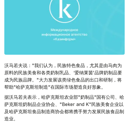
沃马若夫说："我们认为，民族特色食品，尤其是由马肉为
原料的民族美食和各类奶制乳品、‘爱纳莱茵'品牌奶制品要
成为民族品牌。"大力发展该类绿色食品的出口和研制，将
帮助"哈萨克斯坦制造"在国际市场塑造良好形象。
据沃马若夫表示，哈萨克斯坦农业部"奶制品"国有公司、哈
萨克斯坦奶制品企业协会、"Beker and K"民族美食企业以
及哈萨克斯坦食品制造商协会都将携手努力发展民族食品制
造业。