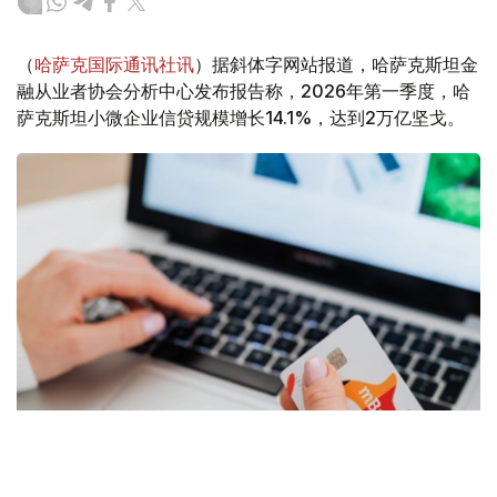
（
哈萨克国际通讯社讯
）据斜体字网站报道，哈萨克斯坦金
融从业者协会分析中心发布报告称，2026年第一季度，哈
萨克斯坦小微企业信贷规模增长14.1%，达到2万亿坚戈。
Фото: Pexels