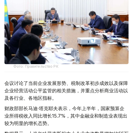
Фото: Правительство РК
会议讨论了当前企业发展形势、税制改革初步成效以及保障
企业经营活动公平监管的相关措施，并重点分析商业活动以
及各行业、各地区指标。
财政部部长马迪·塔克耶夫表示，今年上半年，国家预算企
业所得税收入同比增长15.7%，其中金融业和制造业表现出
较为明显的增长态势。