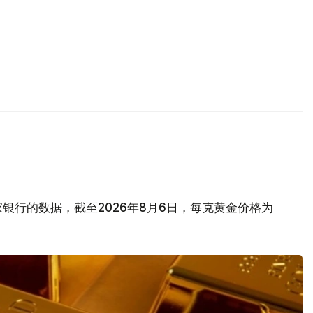
银行的数据，截至2026年8月6日，每克黄金价格为