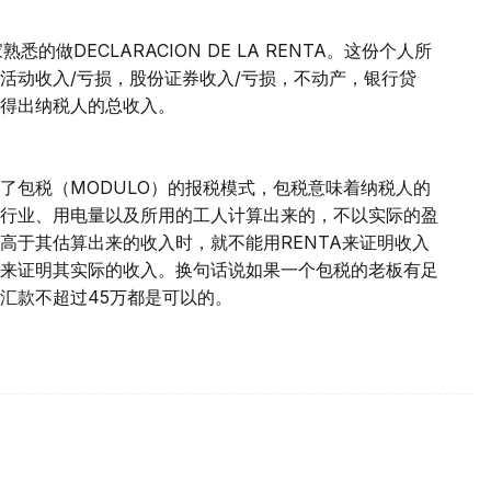
做DECLARACION DE LA RENTA。这份个人所
活动收入/亏损，股份证券收入/亏损，不动产，银行贷
得出纳税人的总收入。
了包税（MODULO）的报税模式，包税意味着纳税人的
行业、用电量以及所用的工人计算出来的，不以实际的盈
高于其估算出来的收入时，就不能用RENTA来证明收入
来证明其实际的收入。换句话说如果一个包税的老板有足
汇款不超过45万都是可以的。