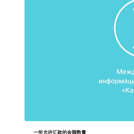
一年允许汇款的金额数量