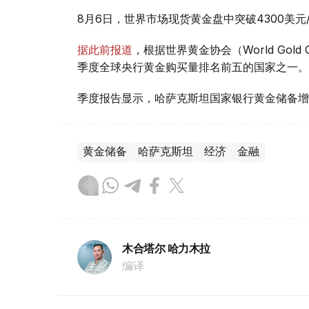
8月6日，世界市场现货黄金盘中突破4300美
据此前报道
，根据世界黄金协会（World Gold
季度全球央行黄金购买量排名前五的国家之一。
季度报告显示，哈萨克斯坦国家银行黄金储备增
黄金储备
哈萨克斯坦
经济
金融
木合塔尔 哈力木拉
编译