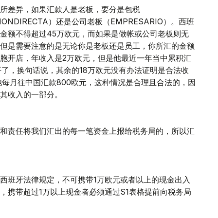
所差异，如果汇款人是老板，要分是包税
ONDIRECTA）还是公司老板（EMPRESARIO）。西班
金额不得超过45万欧元，而如果是做帐或公司老板则无
但是需要注意的是无论你是老板还是员工，你所汇的金额
胞开店，年收入是2万欧元，但是他最近一年当中累积汇
平了，换句话说，其余的18万欧元没有办法证明是合法收
他每月往中国汇款800欧元，这种情况是合理且合法的，因
其收入的一部分。
和责任将我们汇出的每一笔资金上报给税务局的，所以汇
西班牙法律规定，不可携带1万欧元或者以上的现金出入
，携带超过1万以上现金者必须通过S1表格提前向税务局