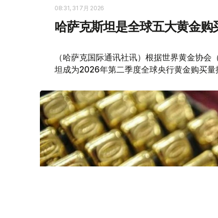
08:31, 31 7月 2026
哈萨克斯坦是全球五大黄金购
（哈萨克国际通讯社讯）根据世界黄金协会（Worl
坦成为2026年第二季度全球央行黄金购买