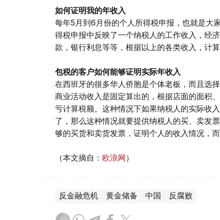
如何证明我的年收入
每年5月到6月份的个人所得税申报，也就是大家熟悉的
得税申报中反映了一个纳税人的工作收入，经济
款，银行利息等等，根据以上的各类收入，计算
包税的客户如何能够证明实际年收入
在西班牙的很多华人侨胞是个体老板，而且选择
商业活动收入是固定算出的，根据店面的面积、
亏计算税额。这种情况下如果纳税人的实际收入
了，那么这种情况就要提供纳税人的买、卖发票
够的买货和卖货发票，证明个人的收入情况，而
（本文摘自：
欧浪网
）
反金融危机
黄金储备
中国
反腐败