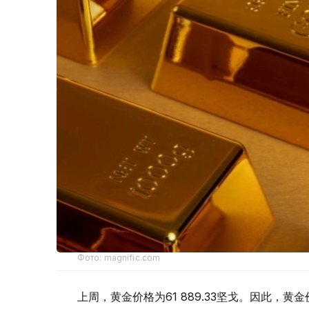
Фото: magnific.com
上周，黄金价格为61 889.33坚戈。因此，黄金