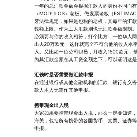
一年的总汇款金额会根据汇款人的身份不同而有
（MODULOS）老板、做发票老板（ESTIMACI
牙法律规定，如果是包税的老板，其每年的汇款
数额上限。作为工人汇款则也无汇款金额限制。
必须要与你的收入相符，打个比方，一位华人同
出去20万欧元，这样就完全不符合他的收入水
入。又比如一位公司职员，月收入1500欧元，
为其汇款金额在其工资金额之下，可以证明这是
汇钱时是否需要做汇款申报
在通过银行或其他金融机构的汇款，银行有义务
款人本人无需作其他申报。
携带现金出入境
大家如果要携带现金出入境，那么一定要知道，
海关，包括所有携带的各国货币、支票、证券等
申报。