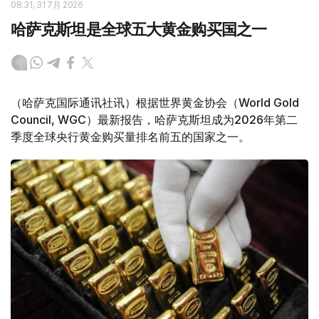
08:31, 31 7月 2026
哈萨克斯坦是全球五大黄金购买国之一
（哈萨克国际通讯社讯）根据世界黄金协会（World Gold
Council, WGC）最新报告，哈萨克斯坦成为2026年第二
季度全球央行黄金购买量排名前五的国家之一。