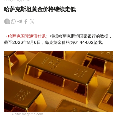
17:15, 06 8月 2026
哈萨克斯坦黄金价格继续走低
（
哈萨克国际通讯社讯
）根据哈萨克斯坦国家银行的数据，
截至2026年8月6日，每克黄金价格为61 444.62坚戈。
Фото: magnific.com