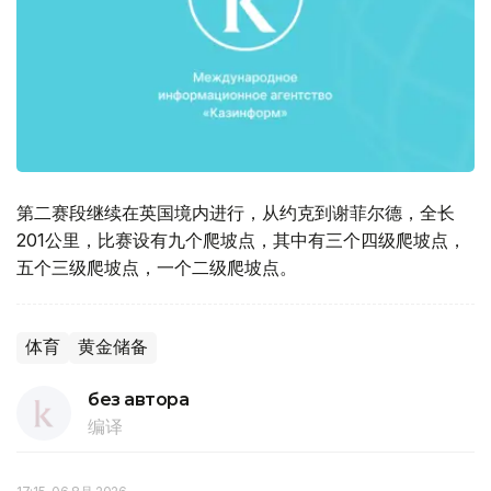
第二赛段继续在英国境内进行，从约克到谢菲尔德，全长
201公里，比赛设有九个爬坡点，其中有三个四级爬坡点，
五个三级爬坡点，一个二级爬坡点。
体育
黄金储备
без автора
编译