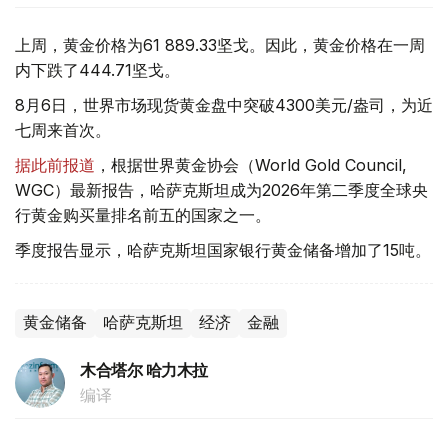
上周，黄金价格为61 889.33坚戈。因此，黄金价格在一周
内下跌了444.71坚戈。
8月6日，世界市场现货黄金盘中突破4300美元/盎司，为近
七周来首次。
据此前报道
，根据世界黄金协会（World Gold Council,
WGC）最新报告，哈萨克斯坦成为2026年第二季度全球央
行黄金购买量排名前五的国家之一。
季度报告显示，哈萨克斯坦国家银行黄金储备增加了15吨。
黄金储备
哈萨克斯坦
经济
金融
木合塔尔 哈力木拉
编译