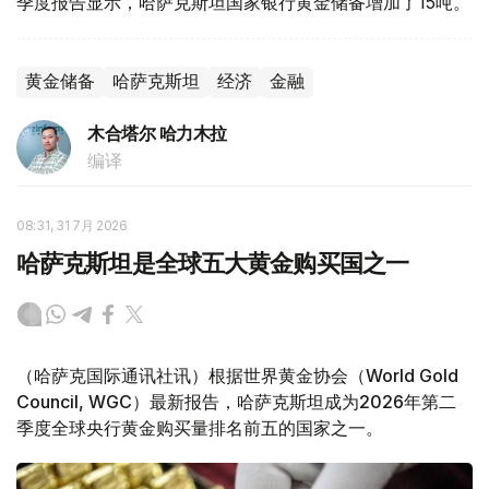
季度报告显示，哈萨克斯坦国家银行黄金储备增加了15吨。
黄金储备
哈萨克斯坦
经济
金融
木合塔尔 哈力木拉
编译
08:31, 31 7月 2026
哈萨克斯坦是全球五大黄金购买国之一
（哈萨克国际通讯社讯）根据世界黄金协会（World Gold
Council, WGC）最新报告，哈萨克斯坦成为2026年第二
季度全球央行黄金购买量排名前五的国家之一。