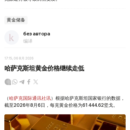
黄金储备
без автора
编译
17:15, 06 8月 2026
哈萨克斯坦黄金价格继续走低
（
哈萨克国际通讯社讯
）根据哈萨克斯坦国家银行的数据，
截至2026年8月6日，每克黄金价格为61 444.62坚戈。