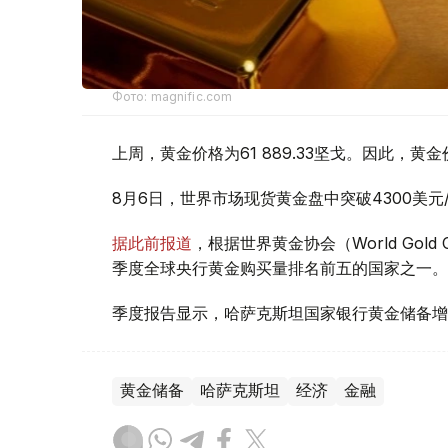
Фото: magnific.com
上周，黄金价格为61 889.33坚戈。因此，黄金
8月6日，世界市场现货黄金盘中突破4300美
据此前报道
，根据世界黄金协会（World Gold
季度全球央行黄金购买量排名前五的国家之一。
季度报告显示，哈萨克斯坦国家银行黄金储备增
黄金储备
哈萨克斯坦
经济
金融