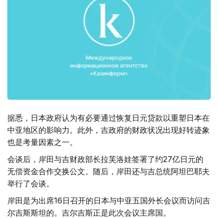
据悉，日本政府认为有必要通过恢复日元贷款以重塑日本在
中亚地区的影响力。此外，吉政府的财政状况出现好转迹象
也是考量因素之一。
会谈后，岸田与吉财政部长拉芙洛娃签署了约27亿日元的
无偿资金合作交换公文。随后，岸田还与吉总统阿坦巴耶夫
举行了会谈。
岸田是为出席16日召开的日本与中亚五国外长会议而访问吉
尔吉斯斯坦的。吉尔吉斯正是此次会议主席国。