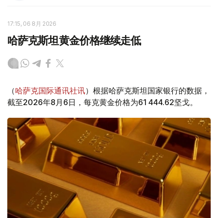
17:15, 06 8月 2026
哈萨克斯坦黄金价格继续走低
（
哈萨克国际通讯社讯
）根据哈萨克斯坦国家银行的数据，
截至2026年8月6日，每克黄金价格为61 444.62坚戈。