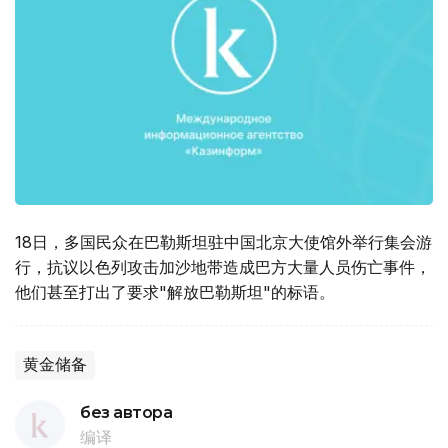
18日，多国民众在巴勒斯坦驻中国北京大使馆外举行集会游
行，抗议以色列攻击加沙地带造成巴方大量人员伤亡事件，
他们甚至打出了要求"解放巴勒斯坦"的标语。
黄金储备
без автора
编译