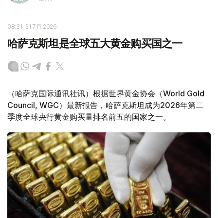
08:31, 31 7月 2026
哈萨克斯坦是全球五大黄金购买国之一
（哈萨克国际通讯社讯）根据世界黄金协会（World Gold
Council, WGC）最新报告，哈萨克斯坦成为2026年第二
季度全球央行黄金购买量排名前五的国家之一。