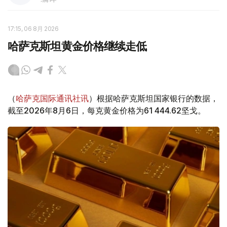
17:15, 06 8月 2026
哈萨克斯坦黄金价格继续走低
（
哈萨克国际通讯社讯
）根据哈萨克斯坦国家银行的数据，
截至2026年8月6日，每克黄金价格为61 444.62坚戈。