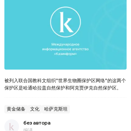
被列入联合国教科文组织"世界生物圈保护区网络"的这两个
保护区是哈通哈拉盖自然保护和阿克贾伊克自然保护区。
黄金储备
文化
哈萨克斯坦
без автора
编译