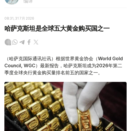
编译
08:31, 31 7月 2026
哈萨克斯坦是全球五大黄金购买国之一
（哈萨克国际通讯社讯）根据世界黄金协会（World Gold
Council, WGC）最新报告，哈萨克斯坦成为2026年第二
季度全球央行黄金购买量排名前五的国家之一。