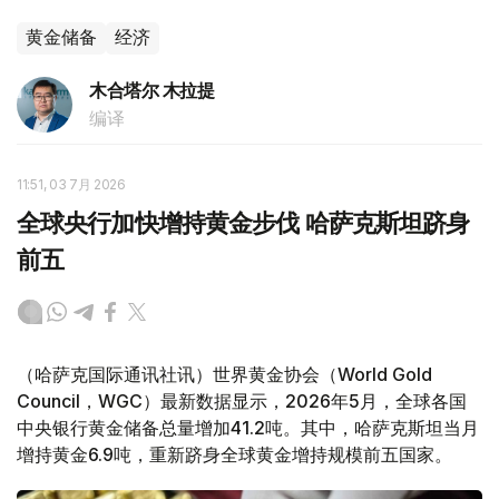
黄金储备
经济
木合塔尔 木拉提
编译
11:51, 03 7月 2026
全球央行加快增持黄金步伐 哈萨克斯坦跻身
前五
（哈萨克国际通讯社讯）世界黄金协会（World Gold
Council，WGC）最新数据显示，2026年5月，全球各国
中央银行黄金储备总量增加41.2吨。其中，哈萨克斯坦当月
增持黄金6.9吨，重新跻身全球黄金增持规模前五国家。