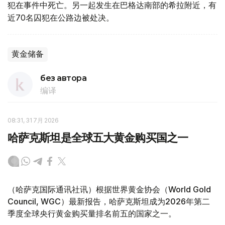
犯在事件中死亡。另一起发生在巴格达南部的希拉附近，有
近70名囚犯在公路边被处决。
黄金储备
без автора
编译
08:31, 31 7月 2026
哈萨克斯坦是全球五大黄金购买国之一
（哈萨克国际通讯社讯）根据世界黄金协会（World Gold
Council, WGC）最新报告，哈萨克斯坦成为2026年第二
季度全球央行黄金购买量排名前五的国家之一。