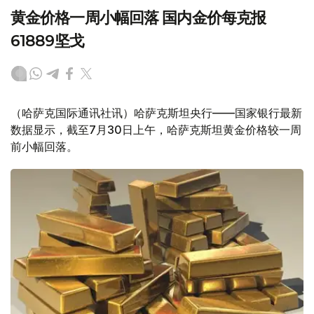
黄金价格一周小幅回落 国内金价每克报
61889坚戈
（哈萨克国际通讯社讯）哈萨克斯坦央行——国家银行最新
数据显示，截至7月30日上午，哈萨克斯坦黄金价格较一周
前小幅回落。