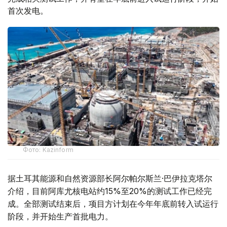
首次发电。
Фото: Kazinform
据土耳其能源和自然资源部长阿尔帕尔斯兰·巴伊拉克塔尔
介绍，目前阿库尤核电站约15%至20%的测试工作已经完
成。全部测试结束后，项目方计划在今年年底前转入试运行
阶段，并开始生产首批电力。