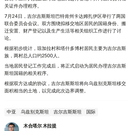
关证件办理程序。
7月24日，吉尔吉斯斯坦巴特肯州卡达姆扎伊区举行了两国
联合委员会会议。双方围绕拟移交地区居民的国籍身份、搬
迁安置、财产登记以及生产生活等相关组织工作进行了讨
论。
根据初步统计，琼加拉村和塔什多博村居民主要为吉尔吉斯
族，两村总人口约2500人。
当地居民登记工作完成后，将正式启动为居民办理吉尔吉斯
斯坦国籍的相关程序。
根据双方达成的协议，吉尔吉斯斯坦将向乌兹别克斯坦移交
面积相当的土地，以完成此次边界调整。
中亚
乌兹别克斯坦
吉尔吉斯斯坦
国际
木合塔尔 木拉提