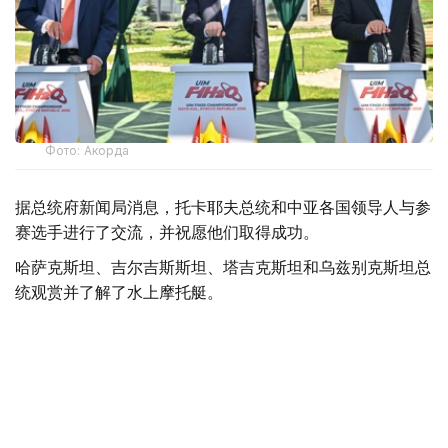
Фото: Акорда
据总统府新闻局消息，托卡耶夫总统和中亚各国领导人与参
赛选手进行了交流，并祝愿他们取得成功。
哈萨克斯坦、吉尔吉斯斯坦、塔吉克斯坦和乌兹别克斯坦总
统观赏并了解了水上摩托艇。