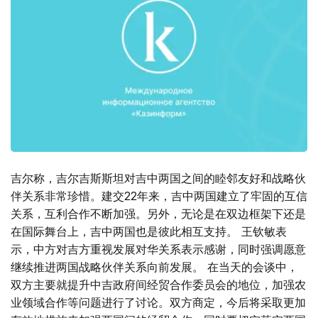
吉尔称，吉尔吉斯斯坦对吉中两国之间的睦邻友好和战略伙
伴关系非常珍惜。建交22年来，吉中两国建立了牢固的互信
关系，互利合作不断加强。另外，无论是在双边框架下还是
在国际舞台上，吉中两国也是彼此相互支持。 王钦敏表
示，中方对吉方重视发展对华关系表示感谢，同时强调愿意
继续推进两国战略伙伴关系向前发展。 在当天的会谈中，
双方主要就提升中吉政府间经贸合作委员会的地位，加强农
业领域合作等问题进行了讨论。双方商定，今后将采取更加