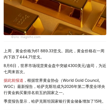
Фото: magnific.com
上周，黄金价格为61 889.33坚戈。因此，黄金价格在一周
内下跌了444.71坚戈。
8月6日，世界市场现货黄金盘中突破4300美元/盎司，为近
七周来首次。
据此前报道
，根据世界黄金协会（World Gold Council,
WGC）最新报告，哈萨克斯坦成为2026年第二季度全球央
行黄金购买量排名前五的国家之一。
季度报告显示，哈萨克斯坦国家银行黄金储备增加了15吨。