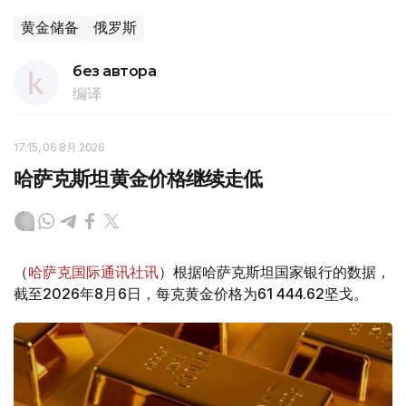
黄金储备
俄罗斯
без автора
编译
17:15, 06 8月 2026
哈萨克斯坦黄金价格继续走低
（
哈萨克国际通讯社讯
）根据哈萨克斯坦国家银行的数据，
截至2026年8月6日，每克黄金价格为61 444.62坚戈。