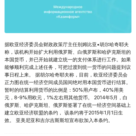
据欧亚经济委员会财政政策厅主任别姆比亚•胡尔哈奇耶夫
称，该机构开始扩大利用俄罗斯、白俄罗斯和哈萨克斯坦的
本国货币，并已开始就建立统一的支付体系进行工作。如果
能够顺利完成上述任务，可把过渡到统一货币的问题提到议
事日程上来。 据胡尔哈奇耶夫称，目前，欧亚经济委员会
正力图在统一经济空间成员国间绝对用本国货币进行结算。
暂时的结算利用货币的比例是：50%用卢布，40%用美
元，8-9%用欧元，1%左右用其他货币。 2014年5月，白
俄罗斯、哈萨克斯坦、俄罗斯签署了在统一经济空间基础上
建立欧亚经济联盟的条约， 该条约将于2015年1月1日生
效。 亚美尼亚和吉尔吉斯斯坦宣布欲加入本条约。