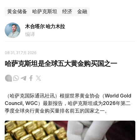
黄金储备
哈萨克斯坦
经济
金融
木合塔尔 哈力木拉
编译
08:31, 31 7月 2026
哈萨克斯坦是全球五大黄金购买国之一
（哈萨克国际通讯社讯）根据世界黄金协会（World Gold
Council, WGC）最新报告，哈萨克斯坦成为2026年第二
季度全球央行黄金购买量排名前五的国家之一。