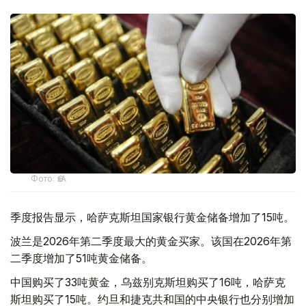
Фото: ӨзА
季度报告显示，哈萨克斯坦国家银行黄金储备增加了15吨。
波兰是2026年第二季度最大的黄金买家。该国在2026年第
二季度增加了51吨黄金储备。
中国购买了33吨黄金，乌兹别克斯坦购买了16吨，哈萨克
斯坦购买了15吨。约旦和捷克共和国的中央银行也分别增加