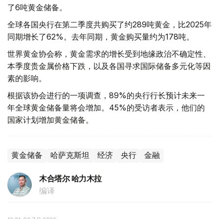
了6吨黄金储备。
全球各国央行在第二季度共购买了约289吨黄金，比2025年
同期增长了62%。去年同期，黄金购买量约为178吨。
世界黄金协会称，黄金需求的增长受到地缘政治不确定性、
本季度贵金属价格下跌，以及各国寻求国际储备多元化等因
素的影响。
根据该协会进行的一项调查，89%的央行行长预计未来一
年全球黄金储备量将会增加。45%的受访者表示，他们的
国家计划增加黄金储备。
黄金储备
哈萨克斯坦
经济
央行
金融
木合塔尔 哈力木拉
编译