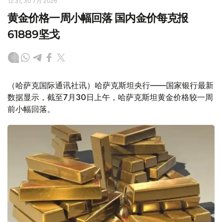
12:31, 30 7月 2026
黄金价格一周小幅回落 国内金价每克报
61889坚戈
（哈萨克国际通讯社讯）哈萨克斯坦央行——国家银行最新
数据显示，截至7月30日上午，哈萨克斯坦黄金价格较一周
前小幅回落。